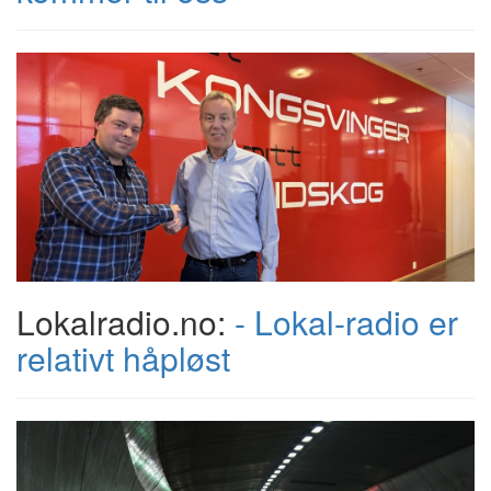
Lokalradio.no:
- Lokal-radio er
relativt håpløst