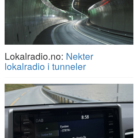
Lokalradio.no:
Nekter
lokalradio i tunneler