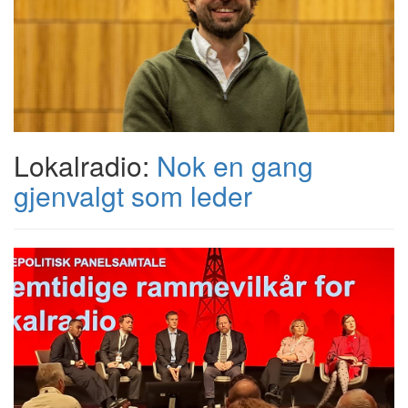
Lokalradio:
Nok en gang
gjenvalgt som leder