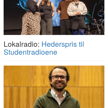
Lokalradio:
Hederspris til
Studentradioene