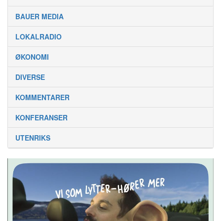
BAUER MEDIA
LOKALRADIO
ØKONOMI
DIVERSE
KOMMENTARER
KONFERANSER
UTENRIKS