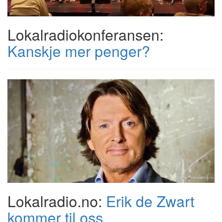
Lokalradiokonferansen:
Kanskje mer penger?
Lokalradio.no:
Erik de Zwart
kommer til oss