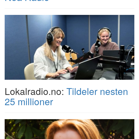
Lokalradio.no:
Tildeler nesten
25 millioner