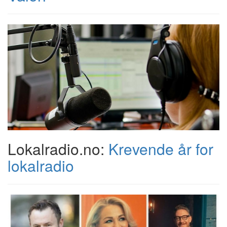
Lokalradio.no:
Krevende år for
lokalradio