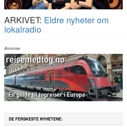
ARKIVET:
Eldre nyheter om
lokalradio
Annonse
DE FERSKESTE NYHETENE: