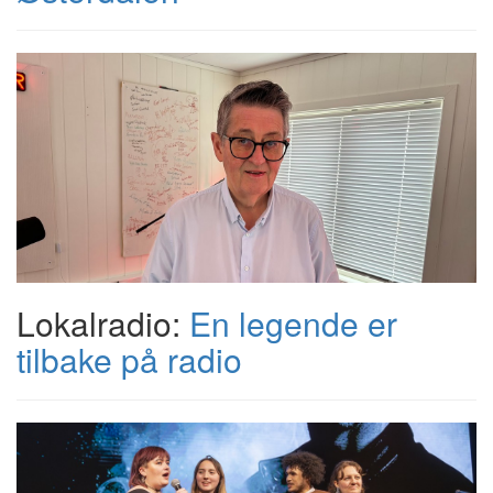
Lokalradio:
En legende er
tilbake på radio