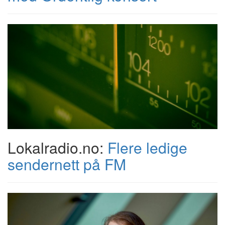
Lokalradio.no:
Flere ledige
sendernett på FM