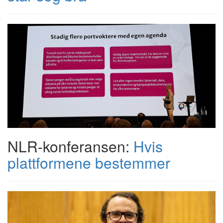
NLR-konferansen:
Hvis
plattformene bestemmer