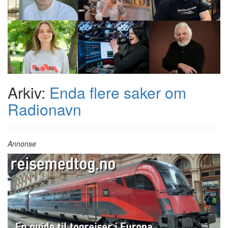
Arkiv:
Enda flere saker om
Radionavn
Annonse