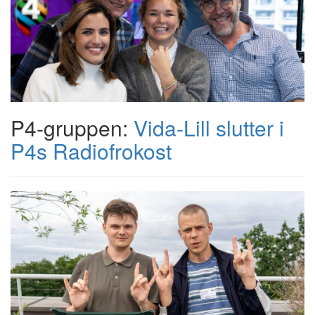
P4-gruppen:
Vida-Lill slutter i
P4s Radiofrokost