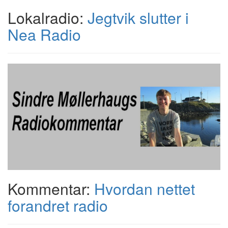
Lokalradio:
Jegtvik slutter i
Nea Radio
Kommentar:
Hvordan nettet
forandret radio