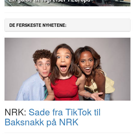
DE FERSKESTE NYHETENE:
NRK:
Sade fra TikTok til
Baksnakk på NRK