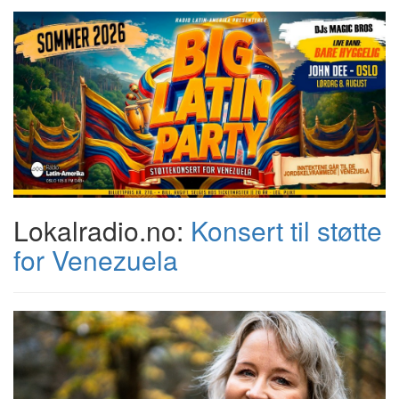
Lokalradio.no:
Konsert til støtte
for Venezuela