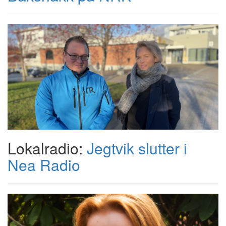
Lokalradio:
Jegtvik slutter i
Nea Radio