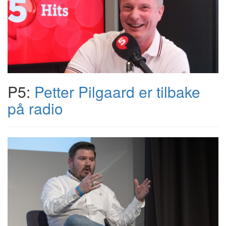
P5:
Petter Pilgaard er tilbake
på radio