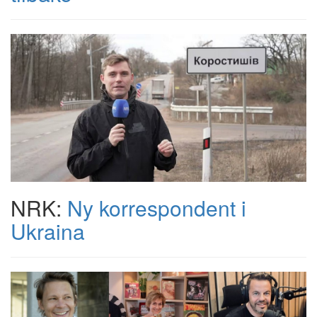
NRK:
Ny korrespondent i
Ukraina