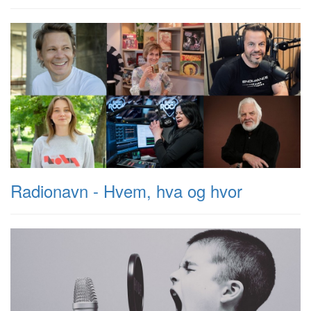
Radionavn - Hvem, hva og hvor