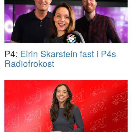
P4:
Eirin Skarstein fast i P4s
Radiofrokost