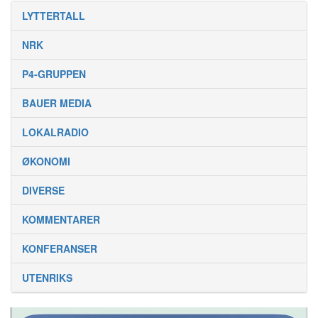
LYTTERTALL
NRK
P4-GRUPPEN
BAUER MEDIA
LOKALRADIO
ØKONOMI
DIVERSE
KOMMENTARER
KONFERANSER
UTENRIKS