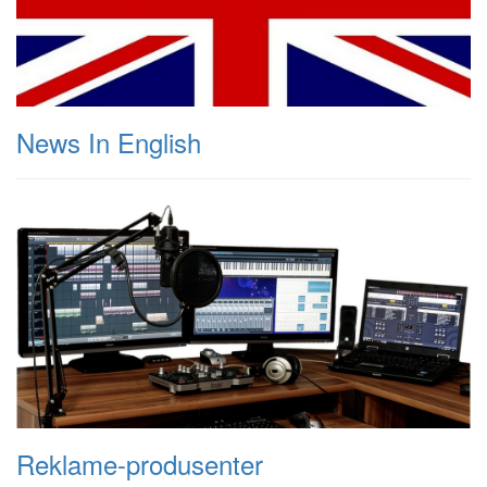
News In English
Reklame-produsenter