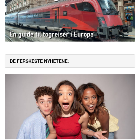
DE FERSKESTE NYHETENE: