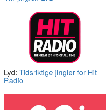
Lyd:
Tidsriktige jingler for Hit
Radio