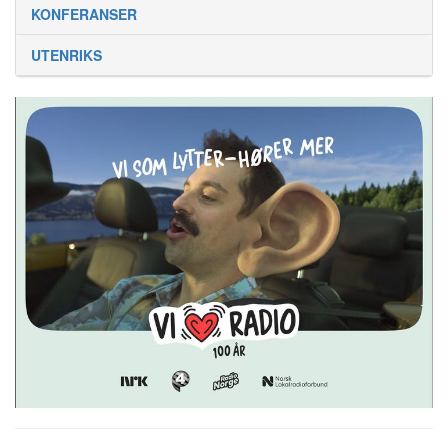
KONFERANSER
UTENRIKS