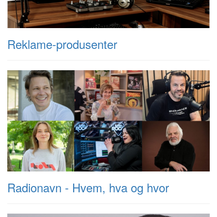
Reklame-produsenter
Radionavn - Hvem, hva og hvor