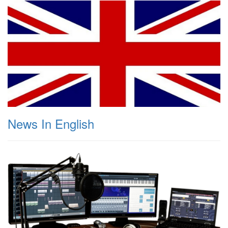
News In English