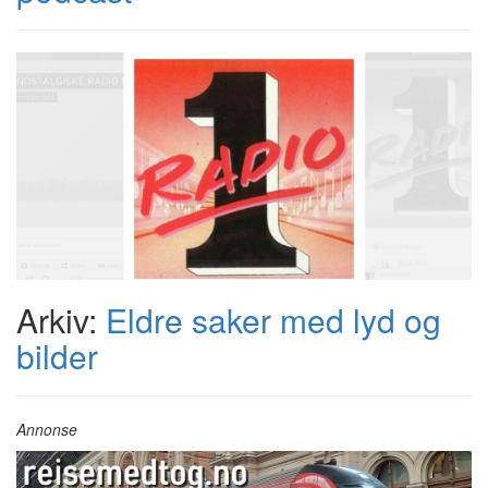
Arkiv:
Eldre saker med lyd og
bilder
Annonse