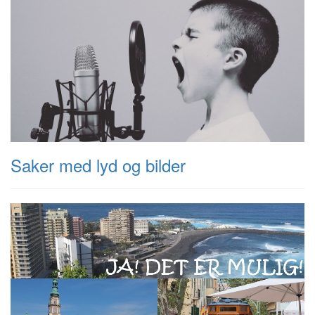
Saker med lyd og bilder