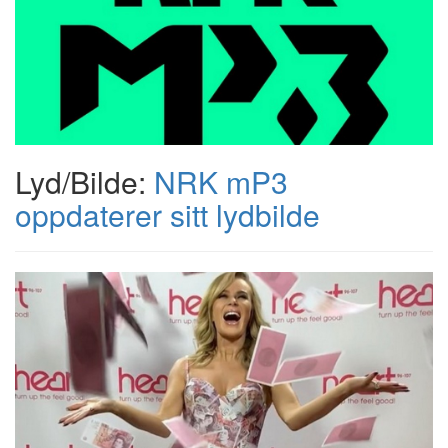
Lyd/Bilde:
NRK mP3
oppdaterer sitt lydbilde