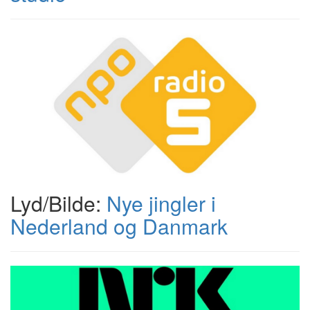
Lyd/Bilde:
Nye jingler i
Nederland og Danmark