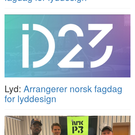
Lyd:
Arrangerer norsk fagdag
for lyddesign