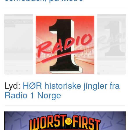
Lyd:
HØR historiske jingler fra
Radio 1 Norge