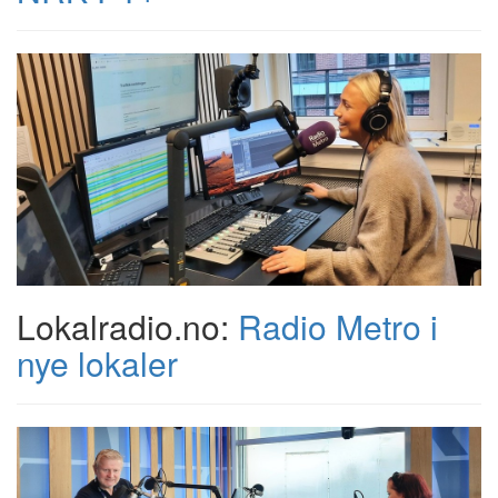
Lokalradio.no:
Radio Metro i
nye lokaler