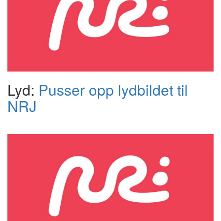
Lyd:
Pusser opp lydbildet til
NRJ