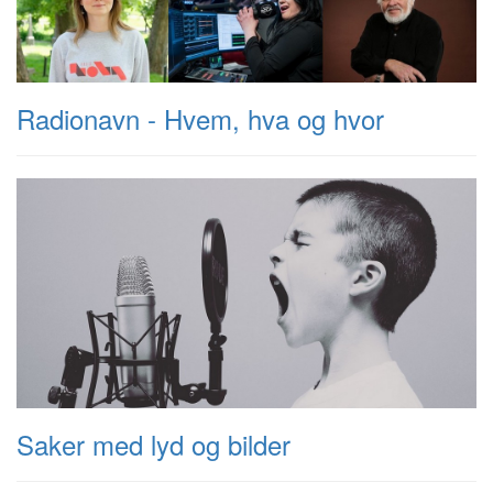
Radionavn - Hvem, hva og hvor
Saker med lyd og bilder