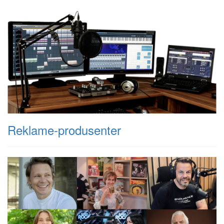
Reklame-produsenter