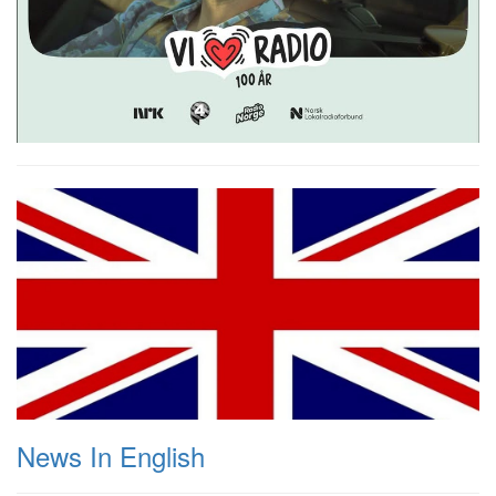
News In English