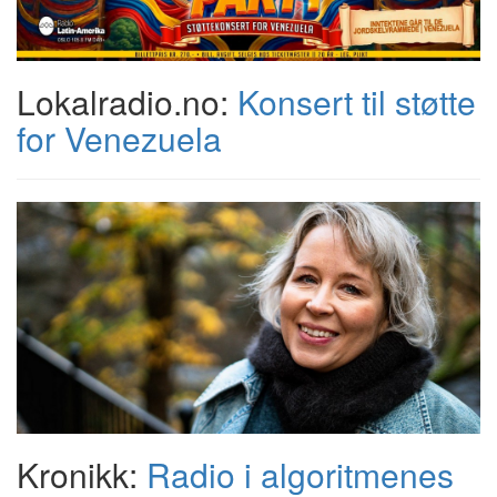
Lokalradio.no:
Konsert til støtte
for Venezuela
Kronikk:
Radio i algoritmenes