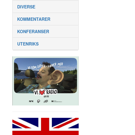
DIVERSE
KOMMENTARER
KONFERANSER
UTENRIKS