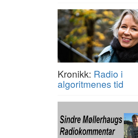
Kronikk:
Radio i
algoritmenes tid