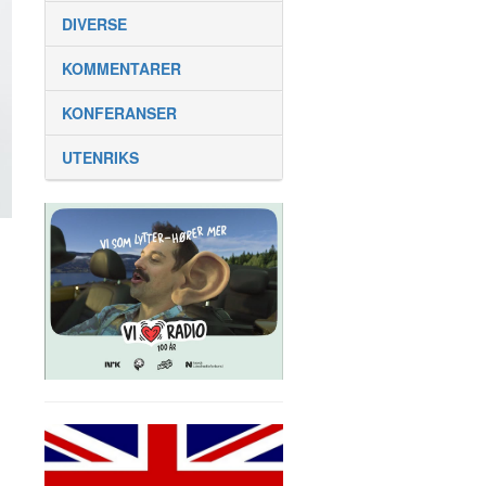
DIVERSE
KOMMENTARER
KONFERANSER
UTENRIKS