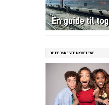
DE FERSKESTE NYHETENE: