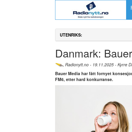
UTENRIKS:
Danmark: Bauer 
Radionytt.no - 19.11.2025 - Kyrre D
Bauer Media har fått fornyet konsesjo
FM6, etter hard konkurranse.